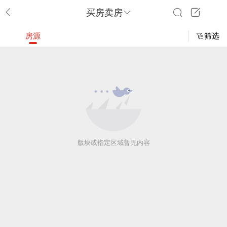
买房卖房
房源
筛选
版块或指定区域暂无内容