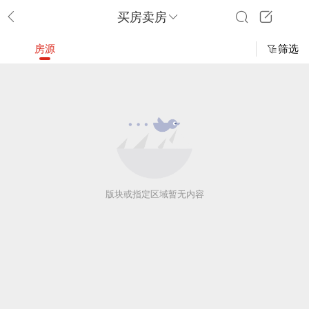
买房卖房
房源
筛选
版块或指定区域暂无内容