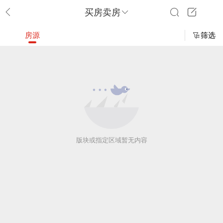
买房卖房
房源
筛选
版块或指定区域暂无内容