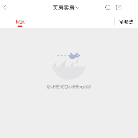
买房卖房
房源
筛选
版块或指定区域暂无内容