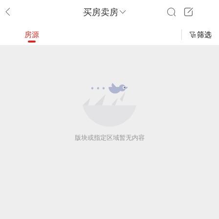
买房卖房
房源
筛选
版块或指定区域暂无内容