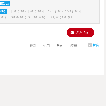
四室以上
000 ) |
$ 300 ( 000 ) - $ 400 ( 000 ) |
$ 400 ( 000 ) - $ 500 ( 000 ) |
000 ) |
$ 800 ( 000 ) - $ 1,000 ( 000 ) |
$ 1,000 ( 000 )以上 |
-
发布 Post
新窗
最新
热门
热帖
精华