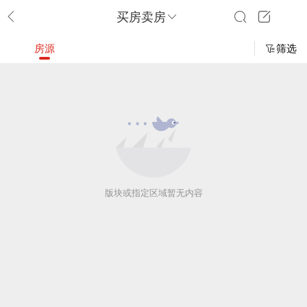
买房卖房
房源
筛选
版块或指定区域暂无内容