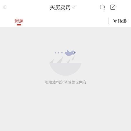
买房卖房
房源
筛选
版块或指定区域暂无内容