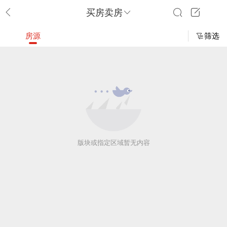
买房卖房
房源
筛选
版块或指定区域暂无内容