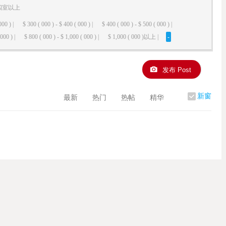
四室以上
000 ) |
$ 300 ( 000 ) - $ 400 ( 000 ) |
$ 400 ( 000 ) - $ 500 ( 000 ) |
000 ) |
$ 800 ( 000 ) - $ 1,000 ( 000 ) |
$ 1,000 ( 000 )以上 |
-
发布 Post
新窗
最新
热门
热帖
精华