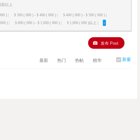
四室以上
000 ) |
$ 300 ( 000 ) - $ 400 ( 000 ) |
$ 400 ( 000 ) - $ 500 ( 000 ) |
000 ) |
$ 800 ( 000 ) - $ 1,000 ( 000 ) |
$ 1,000 ( 000 )以上 |
-
发布 Post
新窗
最新
热门
热帖
精华