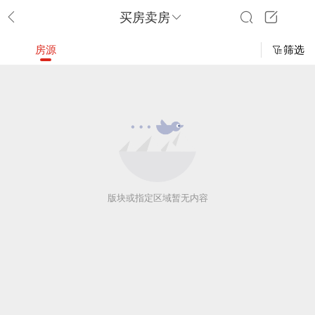
买房卖房
房源
筛选
版块或指定区域暂无内容