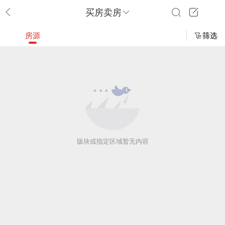
买房卖房
房源
筛选
版块或指定区域暂无内容