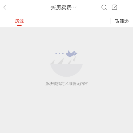
买房卖房
房源
筛选
版块或指定区域暂无内容