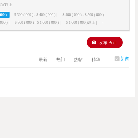
四室以上
000 ) |
$ 300 ( 000 ) - $ 400 ( 000 ) |
$ 400 ( 000 ) - $ 500 ( 000 ) |
000 ) |
$ 800 ( 000 ) - $ 1,000 ( 000 ) |
$ 1,000 ( 000 )以上 |
-
发布 Post
新窗
最新
热门
热帖
精华