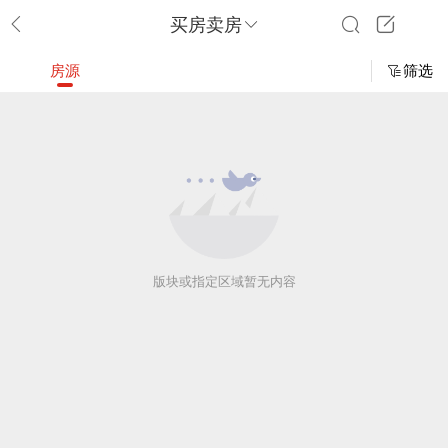
买房卖房
房源
筛选
版块或指定区域暂无内容