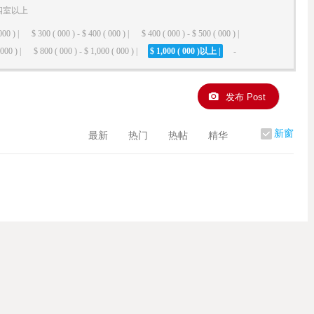
四室以上
000 ) |
$ 300 ( 000 ) - $ 400 ( 000 ) |
$ 400 ( 000 ) - $ 500 ( 000 ) |
000 ) |
$ 800 ( 000 ) - $ 1,000 ( 000 ) |
$ 1,000 ( 000 )以上 |
-
发布 Post
新窗
最新
热门
热帖
精华