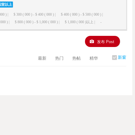
四室以上
000 ) |
$ 300 ( 000 ) - $ 400 ( 000 ) |
$ 400 ( 000 ) - $ 500 ( 000 ) |
000 ) |
$ 800 ( 000 ) - $ 1,000 ( 000 ) |
$ 1,000 ( 000 )以上 |
-
发布 Post
新窗
最新
热门
热帖
精华