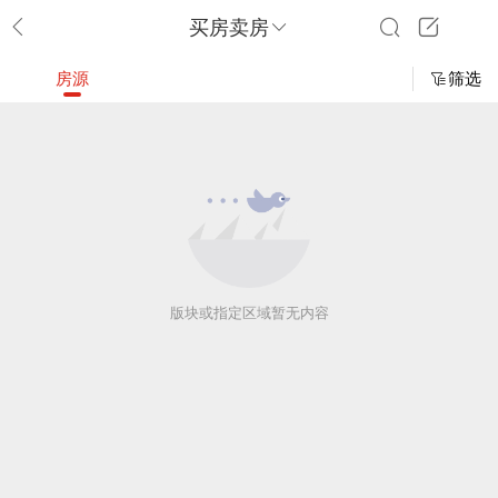
买房卖房
房源
筛选
版块或指定区域暂无内容