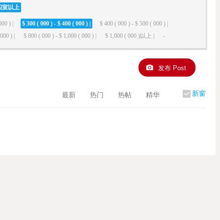
四室以上
000 ) |
$ 300 ( 000 ) - $ 400 ( 000 ) |
$ 400 ( 000 ) - $ 500 ( 000 ) |
000 ) |
$ 800 ( 000 ) - $ 1,000 ( 000 ) |
$ 1,000 ( 000 )以上 |
-
发布 Post
新窗
最新
热门
热帖
精华