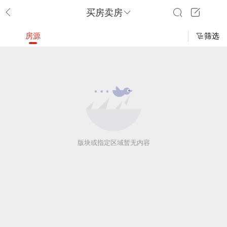
买房卖房
房源
筛选
版块或指定区域暂无内容