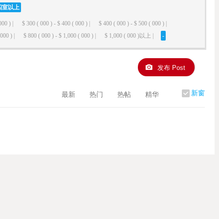
四室以上
000 ) |
$ 300 ( 000 ) - $ 400 ( 000 ) |
$ 400 ( 000 ) - $ 500 ( 000 ) |
000 ) |
$ 800 ( 000 ) - $ 1,000 ( 000 ) |
$ 1,000 ( 000 )以上 |
-
发布 Post
新窗
最新
热门
热帖
精华