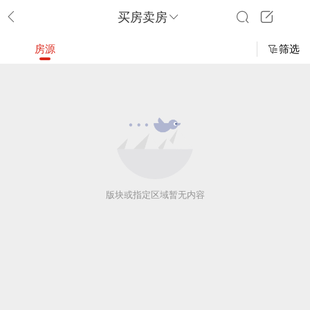
买房卖房
房源
筛选
版块或指定区域暂无内容