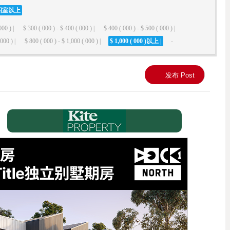
四室以上
000 ) |
$ 300 ( 000 ) - $ 400 ( 000 ) |
$ 400 ( 000 ) - $ 500 ( 000 ) |
000 ) |
$ 800 ( 000 ) - $ 1,000 ( 000 ) |
$ 1,000 ( 000 )以上 |
-
发布 Post