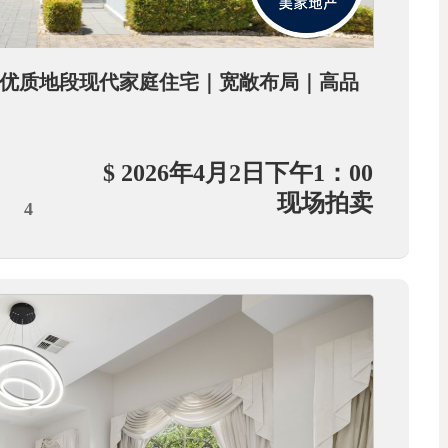
berton优质地段现代家庭住宅｜宽敞布局｜高品
$ 2026年4月2日下午1：00
现场拍卖
4