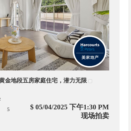
GILL黄金地段五房家庭住宅，潜力无限
2
$ 05/04/2025 下午1:30 PM
5
现场拍卖