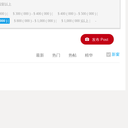
四室以上
000 ) |
$ 300 ( 000 ) - $ 400 ( 000 ) |
$ 400 ( 000 ) - $ 500 ( 000 ) |
000 ) |
$ 800 ( 000 ) - $ 1,000 ( 000 ) |
$ 1,000 ( 000 )以上 |
-
发布 Post
新窗
最新
热门
热帖
精华