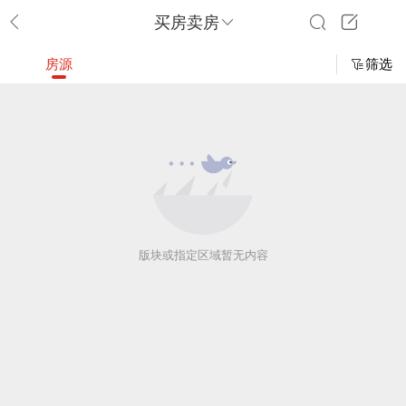
买房卖房
房源
筛选
版块或指定区域暂无内容