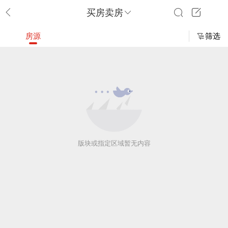
买房卖房
房源
筛选
版块或指定区域暂无内容