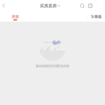
买房卖房
房源
筛选
版块或指定区域暂无内容