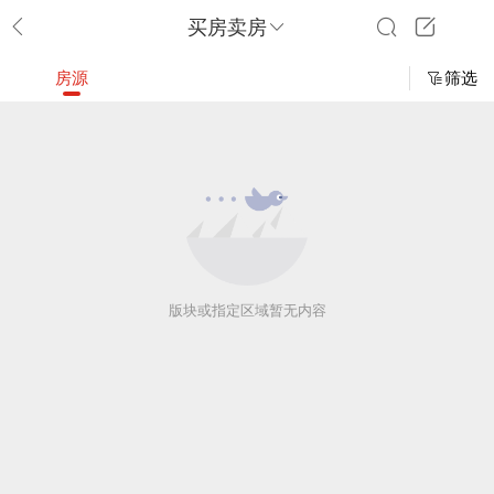
买房卖房
房源
筛选
版块或指定区域暂无内容