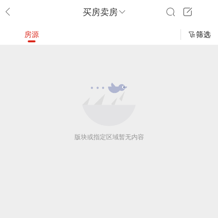
买房卖房
房源
筛选
版块或指定区域暂无内容