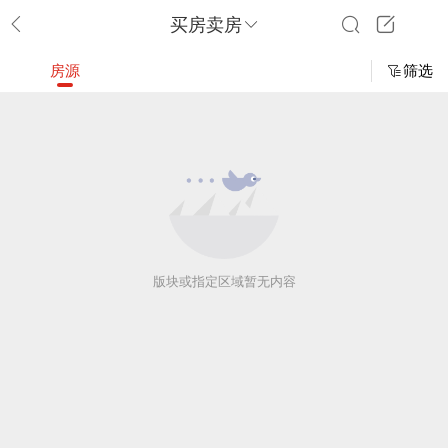
买房卖房
房源
筛选
版块或指定区域暂无内容