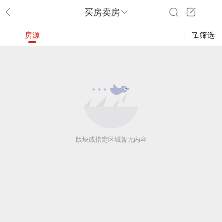
买房卖房
房源
筛选
版块或指定区域暂无内容