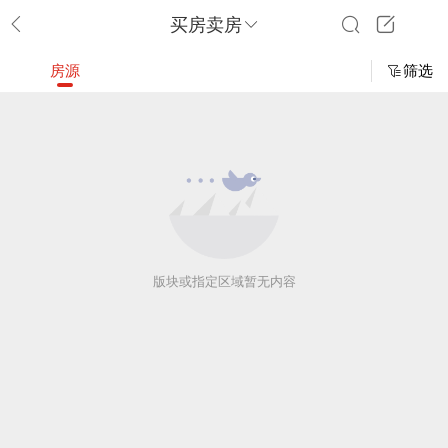
买房卖房
房源
筛选
版块或指定区域暂无内容