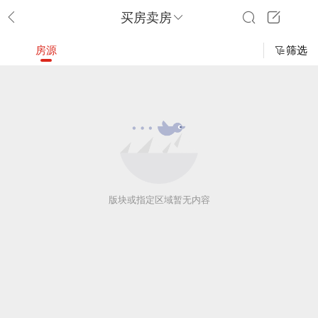
买房卖房
房源
筛选
版块或指定区域暂无内容