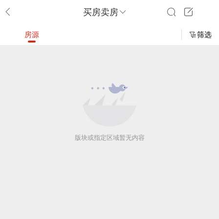
买房卖房
房源
筛选
版块或指定区域暂无内容