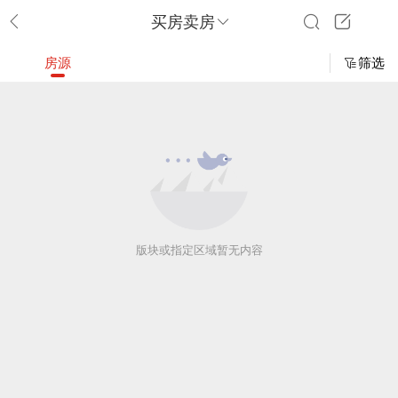
买房卖房
房源
筛选
版块或指定区域暂无内容