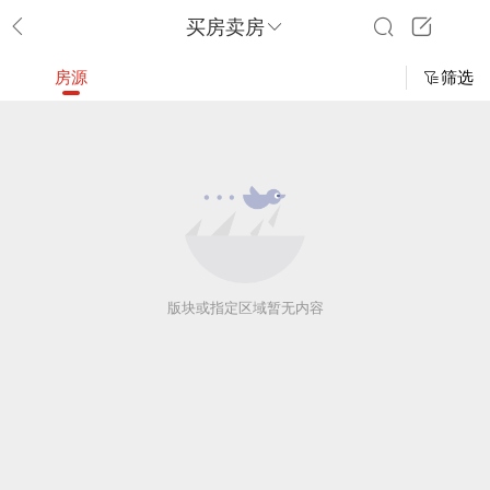
买房卖房
房源
筛选
版块或指定区域暂无内容