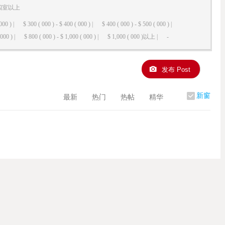
四室以上
000 ) |
$ 300 ( 000 ) - $ 400 ( 000 ) |
$ 400 ( 000 ) - $ 500 ( 000 ) |
000 ) |
$ 800 ( 000 ) - $ 1,000 ( 000 ) |
$ 1,000 ( 000 )以上 |
-
发布 Post
新窗
最新
热门
热帖
精华