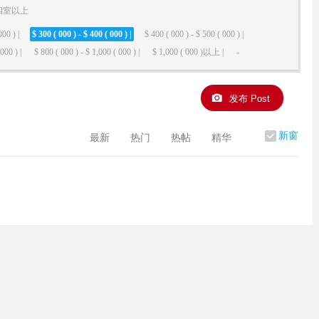
四室以上
000 ) |
$ 300 ( 000 ) - $ 400 ( 000 ) |
$ 400 ( 000 ) - $ 500 ( 000 ) |
000 ) |
$ 800 ( 000 ) - $ 1,000 ( 000 ) |
$ 1,000 ( 000 )以上 |
-
发布 Post
新窗
最新
热门
热帖
精华