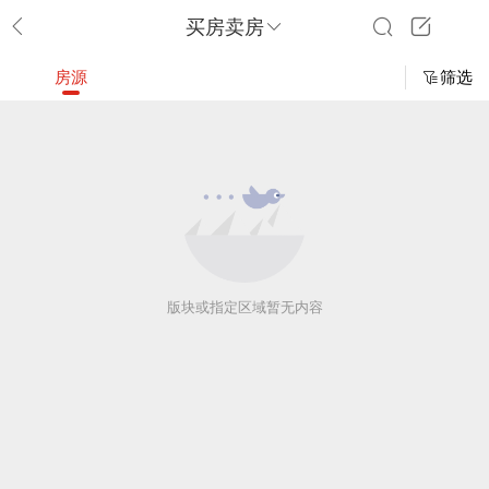
买房卖房
房源
筛选
版块或指定区域暂无内容