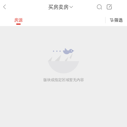
买房卖房
房源
筛选
版块或指定区域暂无内容