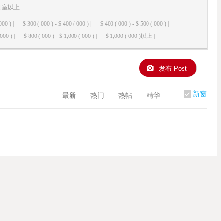
四室以上
000 ) |
$ 300 ( 000 ) - $ 400 ( 000 ) |
$ 400 ( 000 ) - $ 500 ( 000 ) |
000 ) |
$ 800 ( 000 ) - $ 1,000 ( 000 ) |
$ 1,000 ( 000 )以上 |
-
发布 Post
新窗
最新
热门
热帖
精华