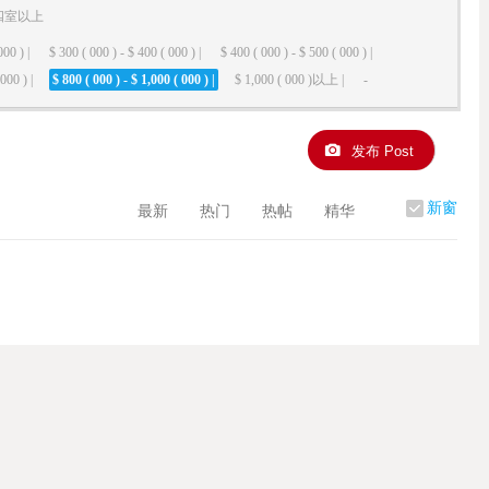
四室以上
000 ) |
$ 300 ( 000 ) - $ 400 ( 000 ) |
$ 400 ( 000 ) - $ 500 ( 000 ) |
000 ) |
$ 800 ( 000 ) - $ 1,000 ( 000 ) |
$ 1,000 ( 000 )以上 |
-
发布 Post
新窗
最新
热门
热帖
精华