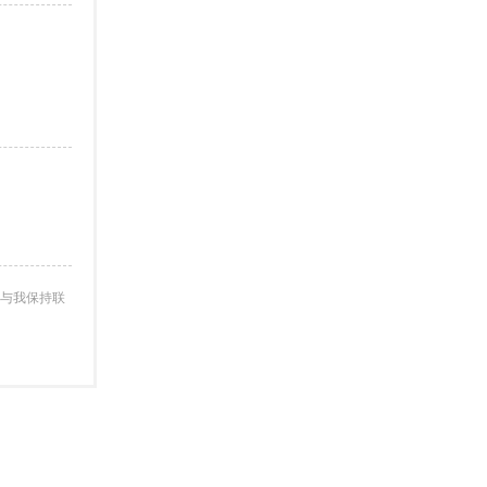
与我保持联