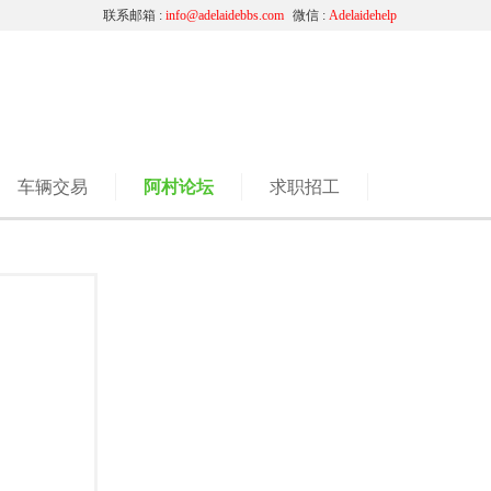
联系邮箱 :
info@adelaidebbs.com
微信 :
Adelaidehelp
车辆交易
阿村论坛
求职招工